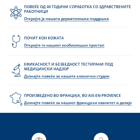
ПОВЕЌЕ ОД 40 ГОДИНИ СОРАБОТКА СО ЗДРАВСТВЕНИТЕ
РАБОТНИЦИ
Откријте ја нашата дерматолошка поддршка
ПОЧИТ КОН КОЖАТА
Откријте го нашиот екобиолошки пристап
ЕФИКАСНОСТ И БЕЗБЕДНОСТ ТЕСТИРАНИ ПОД
МЕДИЦИНСКИ НАДЗОР
Дознајте повеќе за нашите клинички студии
ПРОИЗВЕДЕНО ВО ФРАНЦИЈА, ВО AIX-EN-PROVENCE
Дознајте повеќе за нашиот француски квалитет и дизајн