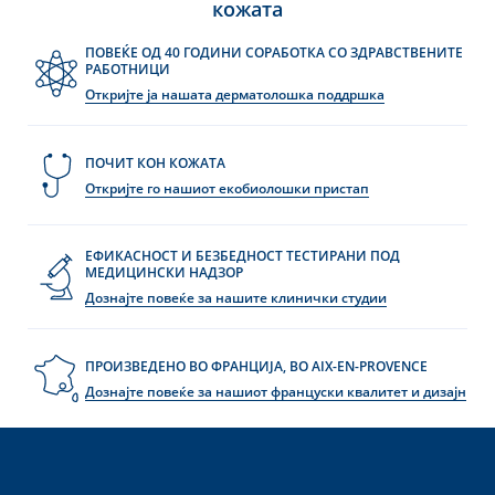
кожата
ПОВЕЌЕ ОД 40 ГОДИНИ СОРАБОТКА СО ЗДРАВСТВЕНИТЕ
РАБОТНИЦИ
Откријте ја нашата дерматолошка поддршка
ПОЧИТ КОН КОЖАТА
Откријте го нашиот екобиолошки пристап
ЕФИКАСНОСТ И БЕЗБЕДНОСТ ТЕСТИРАНИ ПОД
МЕДИЦИНСКИ НАДЗОР
Дознајте повеќе за нашите клинички студии
ПРОИЗВЕДЕНО ВО ФРАНЦИЈА, ВО AIX-EN-PROVENCE
Дознајте повеќе за нашиот француски квалитет и дизајн