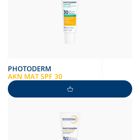
PHOTODERM
AKN MAT SPF 30