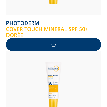
PHOTODERM
COVER TOUCH MINERAL SPF 50+
DORÉE