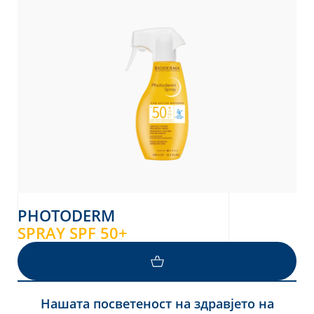
PHOTODERM
SPRAY SPF 50+
Нашата посветеност на здравјето на