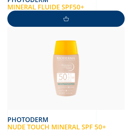
MINERAL FLUIDE SPF50+
PHOTODERM
NUDE TOUCH MINERAL SPF 50+