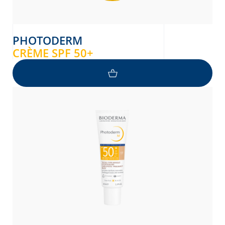
PHOTODERM
CRÈME SPF 50+