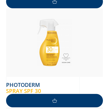
PHOTODERM
SPRAY SPF 30