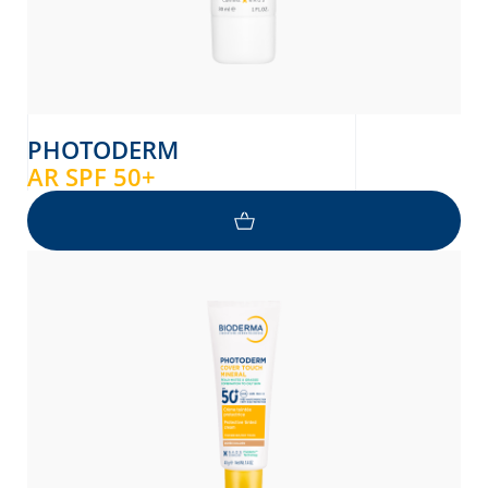
PHOTODERM
AR SPF 50+