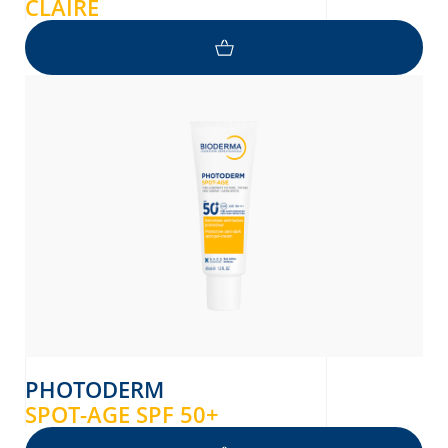
CLAIRE
PHOTODERM
SPOT-AGE SPF 50+