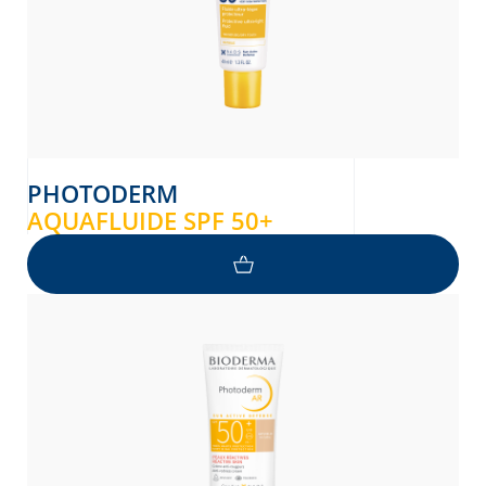
PHOTODERM
AQUAFLUIDE SPF 50+