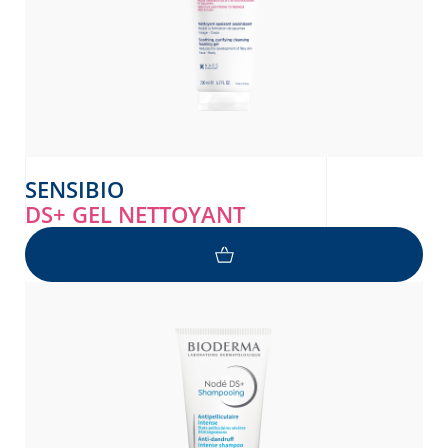
SENSIBIO
DS+ GEL NETTOYANT