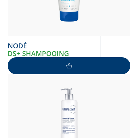
NODÉ
DS+ SHAMPOOING