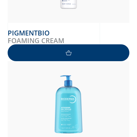
PIGMENTBIO
FOAMING CREAM