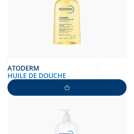
ATODERM
HUILE DE DOUCHE