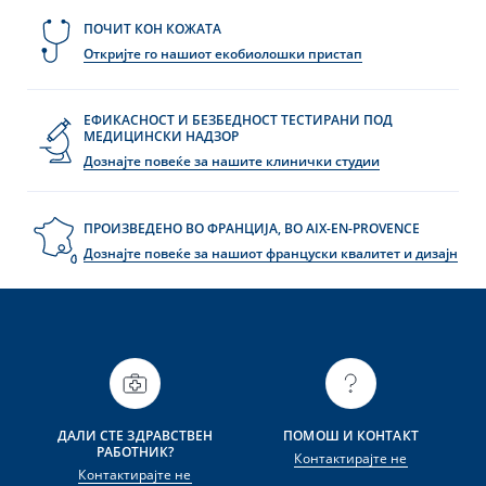
ПОЧИТ КОН КОЖАТА
Откријте го нашиот екобиолошки пристап
ЕФИКАСНОСТ И БЕЗБЕДНОСТ ТЕСТИРАНИ ПОД
МЕДИЦИНСКИ НАДЗОР
Дознајте повеќе за нашите клинички студии
ПРОИЗВЕДЕНО ВО ФРАНЦИЈА, ВО AIX-EN-PROVENCE
Дознајте повеќе за нашиот француски квалитет и дизајн
ДАЛИ СТЕ ЗДРАВСТВЕН
ПОМОШ И КОНТАКТ
РАБОТНИК?
Контактирајте не
Контактирајте не