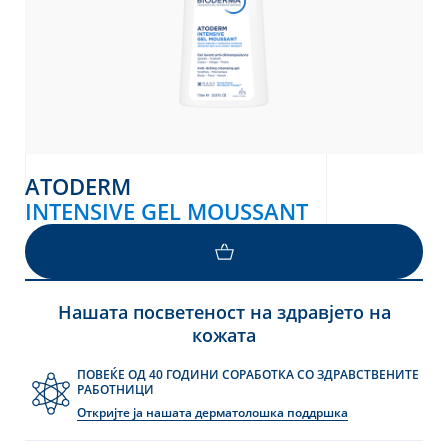
ATODERM
INTENSIVE GEL MOUSSANT
LOAD MORE
Нашата посветеност на здравјето на
кожата
ПОВЕЌЕ ОД 40 ГОДИНИ СОРАБОТКА СО ЗДРАВСТВЕНИТЕ
РАБОТНИЦИ
Откријте ја нашата дерматолошка поддршка