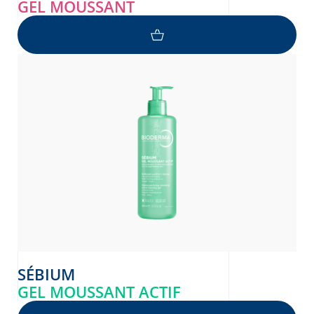
GEL MOUSSANT
SÉBIUM
GEL MOUSSANT ACTIF