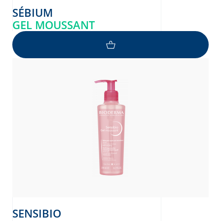
SÉBIUM
GEL MOUSSANT
SENSIBIO