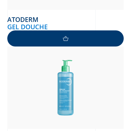
ATODERM
GEL DOUCHE