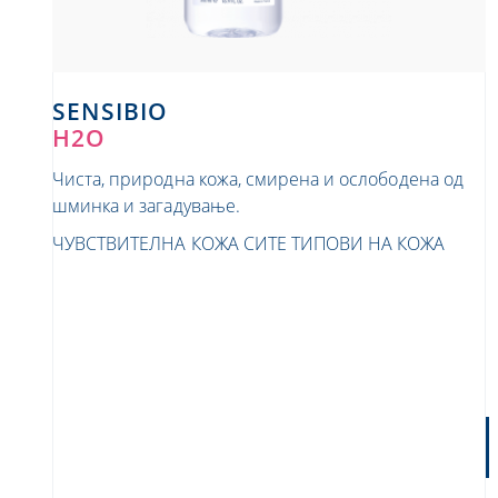
SENSIBIO
H2O
Чиста, природна кожа, смирена и ослободена од
шминка и загадување.
ЧУВСТВИТЕЛНА КОЖА
СИТЕ ТИПОВИ НА КОЖА