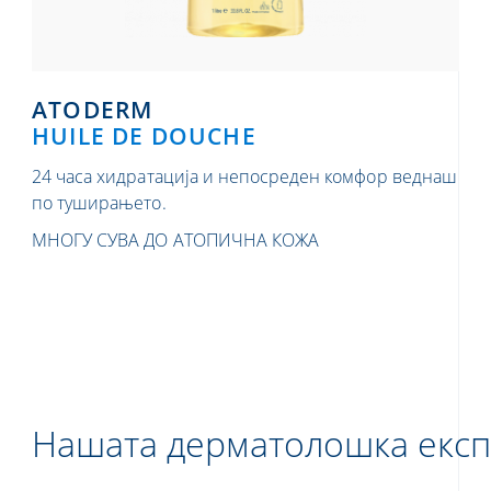
ATODERM
HUILE DE DOUCHE
24 часа хидратација и непосреден комфор веднаш
по туширањето.
МНОГУ СУВА ДО АТОПИЧНА КОЖА
Нашата дерматолошка експ