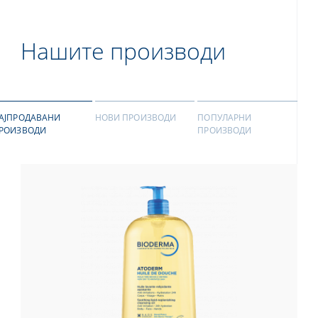
Нашите производи
АЈПРОДАВАНИ
НОВИ ПРОИЗВОДИ
ПОПУЛАРНИ
РОИЗВОДИ
ПРОИЗВОДИ