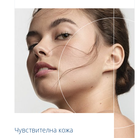
Чувствителна кожа