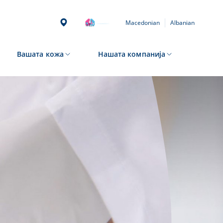
Macedonian
Albanian
Вашата кожа
Нашата компанија