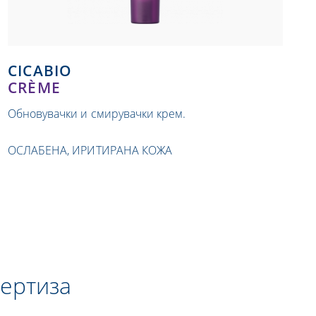
CICABIO
CRÈME
Обновувачки и смирувачки крем.
ОСЛАБЕНА, ИРИТИРАНА КОЖА
ертиза