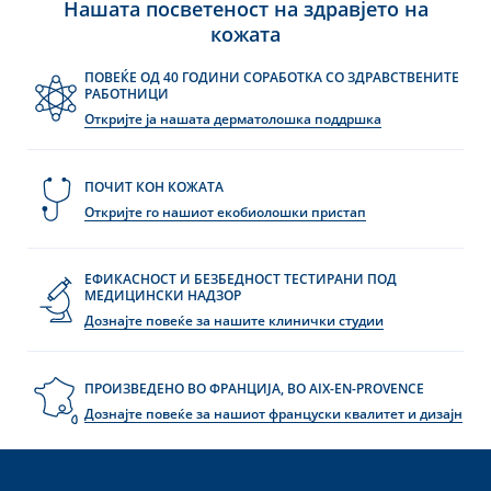
Нашата посветеност на здравјето на
кожата
ПОВЕЌЕ ОД 40 ГОДИНИ СОРАБОТКА СО ЗДРАВСТВЕНИТЕ
РАБОТНИЦИ
Откријте ја нашата дерматолошка поддршка
ПОЧИТ КОН КОЖАТА
Откријте го нашиот екобиолошки пристап
ЕФИКАСНОСТ И БЕЗБЕДНОСТ ТЕСТИРАНИ ПОД
МЕДИЦИНСКИ НАДЗОР
Дознајте повеќе за нашите клинички студии
ПРОИЗВЕДЕНО ВО ФРАНЦИЈА, ВО AIX-EN-PROVENCE
Дознајте повеќе за нашиот француски квалитет и дизајн