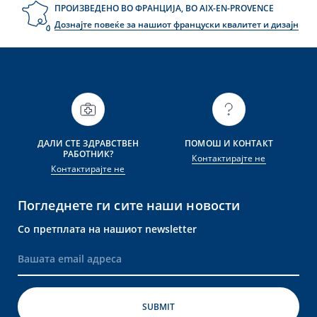
ПРОИЗВЕДЕНО ВО ФРАНЦИЈА, ВО AIX-EN-PROVENCE
Дознајте повеќе за нашиот француски квалитет и дизајн
ДАЛИ СТЕ ЗДРАВСТВЕН
ПОМОШ И КОНТАКТ
РАБОТНИК?
Контактирајте не
Контактирајте не
Погледнете ги сите наши новости
Со претплата на нашиот newsletter