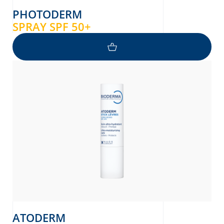
PHOTODERM
SPRAY SPF 50+
ATODERM