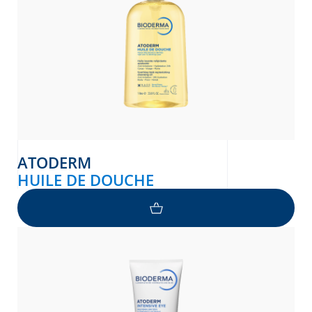
ATODERM
HUILE DE DOUCHE