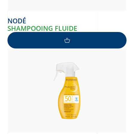
NODÉ
SHAMPOOING FLUIDE