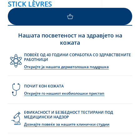
STICK LÈVRES
Нашата посветеност на здравјето на
кожата
ПОВЕЌЕ ОД 40 ГОДИНИ СОРАБОТКА СО ЗДРАВСТВЕНИТЕ
РАБОТНИЦИ
Откријте ја нашата дерматолошка поддршка
ПОЧИТ КОН КОЖАТА
Откријте го нашиот екобиолошки пристап
ЕФИКАСНОСТ И БЕЗБЕДНОСТ ТЕСТИРАНИ ПОД
МЕДИЦИНСКИ НАДЗОР
Дознајте повеќе за нашите клинички студии