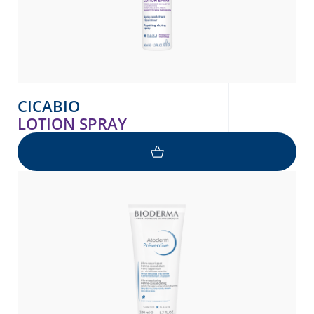
CICABIO
LOTION SPRAY