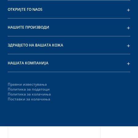
ОТКРИЈТЕ ГО NAOS
НАШИТЕ ПРОИЗВОДИ
ЗДРАВЈЕТО НА ВАШАТА КОЖА
НАШАТА КОМПАНИЈА
Правни известувања
Политика за податоци
Политика за колачиња
Поставки за колачиња