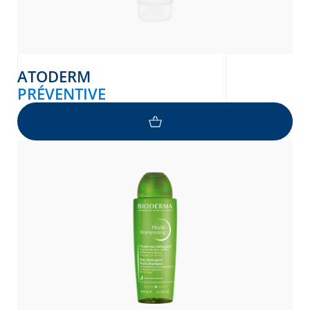
ATODERM
PRÉVENTIVE