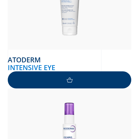
ATODERM
INTENSIVE EYE