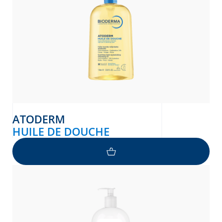
ATODERM
HUILE DE DOUCHE