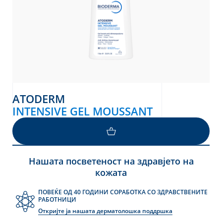
ATODERM
INTENSIVE GEL MOUSSANT
Нашата посветеност на здравјето на
кожата
ПОВЕЌЕ ОД 40 ГОДИНИ СОРАБОТКА СО ЗДРАВСТВЕНИТЕ
РАБОТНИЦИ
Откријте ја нашата дерматолошка поддршка