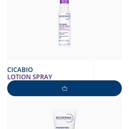
CICABIO
LOTION SPRAY