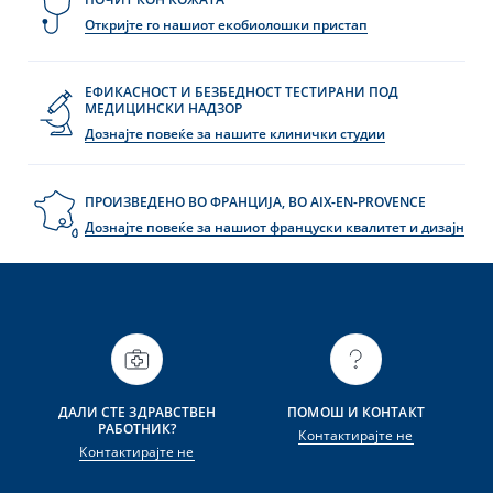
Откријте го нашиот екобиолошки пристап
ЕФИКАСНОСТ И БЕЗБЕДНОСТ ТЕСТИРАНИ ПОД
МЕДИЦИНСКИ НАДЗОР
Дознајте повеќе за нашите клинички студии
ПРОИЗВЕДЕНО ВО ФРАНЦИЈА, ВО AIX-EN-PROVENCE
Дознајте повеќе за нашиот француски квалитет и дизајн
ДАЛИ СТЕ ЗДРАВСТВЕН
ПОМОШ И КОНТАКТ
РАБОТНИК?
Контактирајте не
Контактирајте не