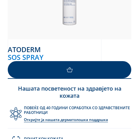
ATODERM
SOS SPRAY
Нашата посветеност на здравјето на
кожата
ПОВЕЌЕ ОД 40 ГОДИНИ СОРАБОТКА СО ЗДРАВСТВЕНИТЕ
РАБОТНИЦИ
Откријте ја нашата дерматолошка поддршка
ПОЧИТ КОН КОЖАТА