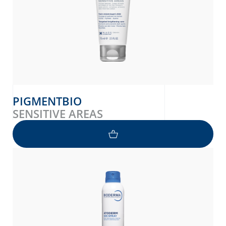
PIGMENTBIO
SENSITIVE AREAS