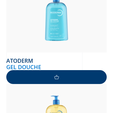
ATODERM
GEL DOUCHE