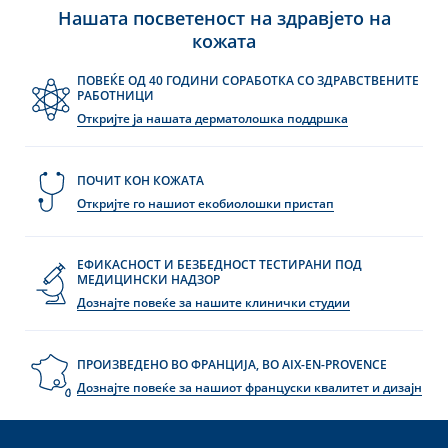
Нашата посветеност на здравјето на
кожата
ПОВЕЌЕ ОД 40 ГОДИНИ СОРАБОТКА СО ЗДРАВСТВЕНИТЕ
РАБОТНИЦИ
Откријте ја нашата дерматолошка поддршка
ПОЧИТ КОН КОЖАТА
Откријте го нашиот екобиолошки пристап
ЕФИКАСНОСТ И БЕЗБЕДНОСТ ТЕСТИРАНИ ПОД
МЕДИЦИНСКИ НАДЗОР
Дознајте повеќе за нашите клинички студии
ПРОИЗВЕДЕНО ВО ФРАНЦИЈА, ВО AIX-EN-PROVENCE
Дознајте повеќе за нашиот француски квалитет и дизајн