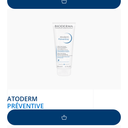
ATODERM
PRÉVENTIVE