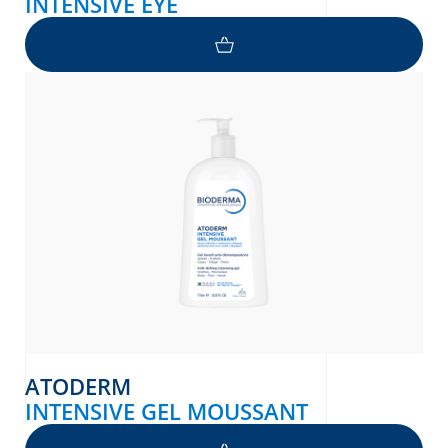
INTENSIVE EYE
ATODERM
INTENSIVE GEL MOUSSANT