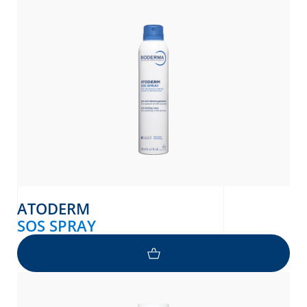
ATODERM
SOS SPRAY