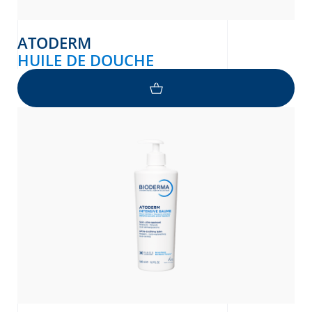
ATODERM
HUILE DE DOUCHE