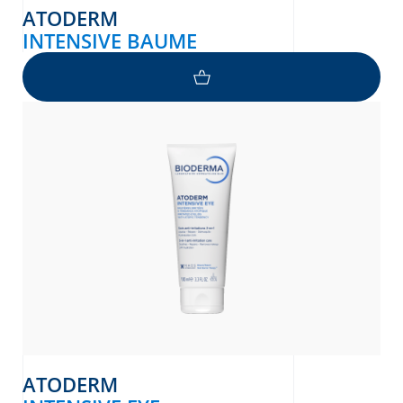
ATODERM
INTENSIVE BAUME
ATODERM