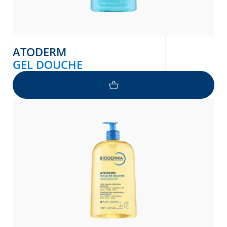
ATODERM
GEL DOUCHE