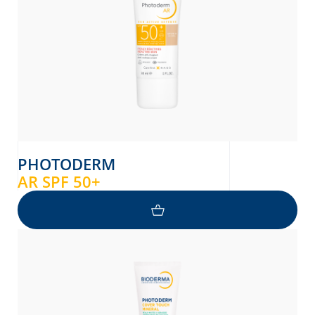
PHOTODERM
AR SPF 50+