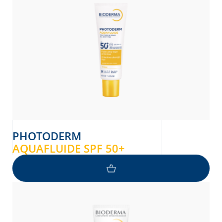
PHOTODERM
AQUAFLUIDE SPF 50+