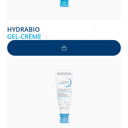
HYDRABIO
GEL-CRÈME