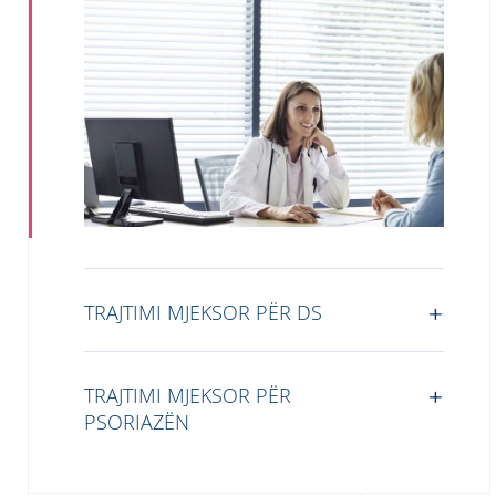
TRAJTIMI MJEKSOR PËR DS
TRAJTIMI MJEKSOR PËR
PSORIAZËN